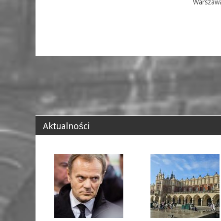
Warszaw
Aktualności