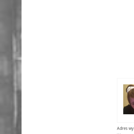
Adres wyd