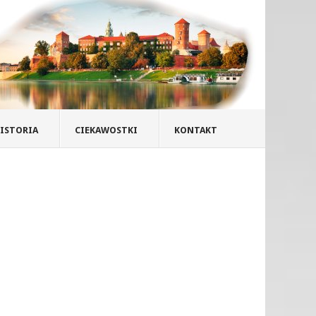
ISTORIA
CIEKAWOSTKI
KONTAKT