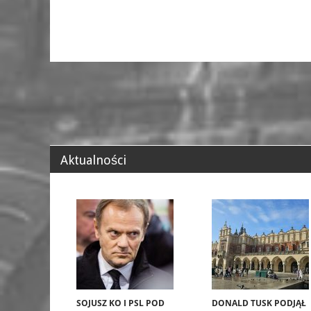
Aktualności
SOJUSZ KO I PSL POD
DONALD TUSK PODJĄŁ