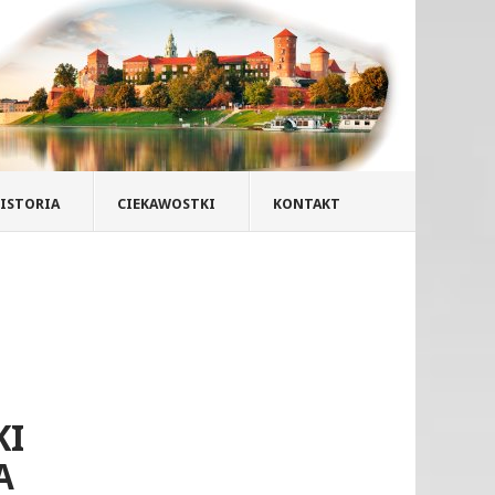
ISTORIA
CIEKAWOSTKI
KONTAKT
KI
A