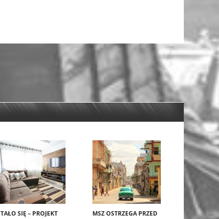
STAŁO SIĘ – PROJEKT
MSZ OSTRZEGA PRZED