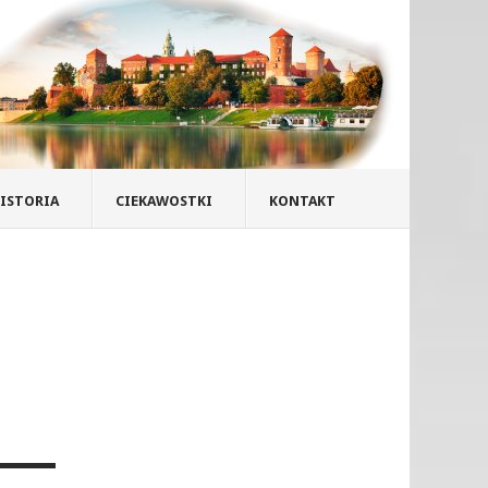
ISTORIA
CIEKAWOSTKI
KONTAKT