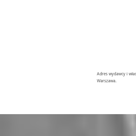
Adres wydawcy i właś
Warszawa.