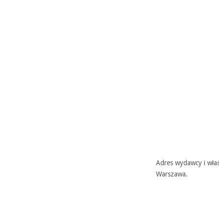
Adres wydawcy i właś
Warszawa.