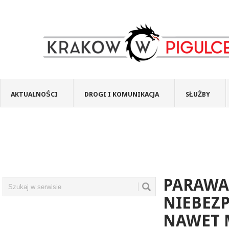
AKTUALNOŚCI
DROGI I KOMUNIKACJA
SŁUŻBY
PARAWA
NIEBEZP
NAWET 