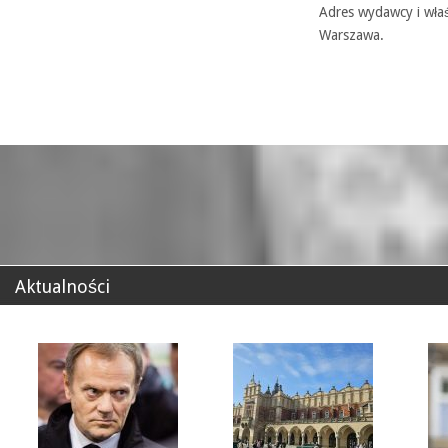
Adres wydawcy i właś
Warszawa.
Aktualności