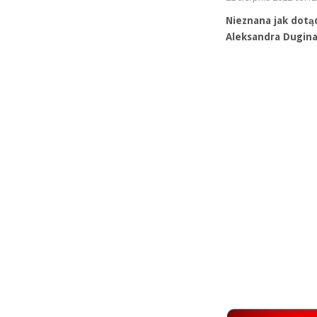
Nieznana jak dotą
Aleksandra Dugina.