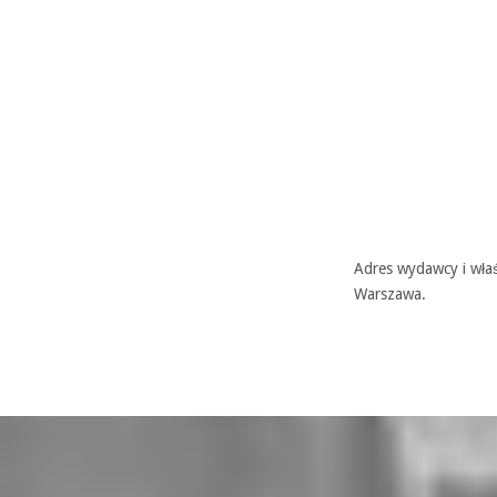
Adres wydawcy i właś
Warszawa.