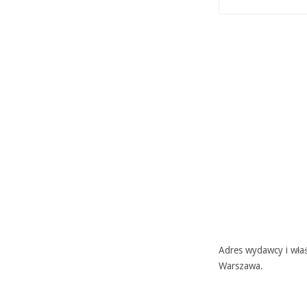
Adres wydawcy i właś
Warszawa.