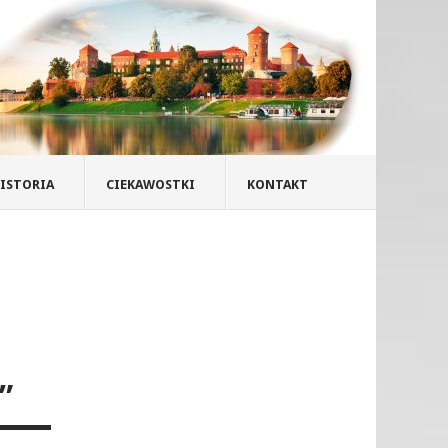
ISTORIA
CIEKAWOSTKI
KONTAKT
”