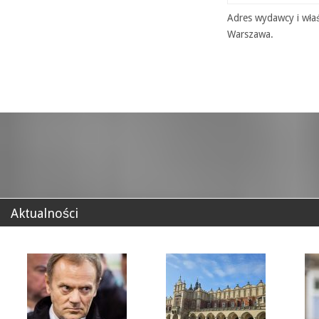
Adres wydawcy i właś
Warszawa.
Aktualności