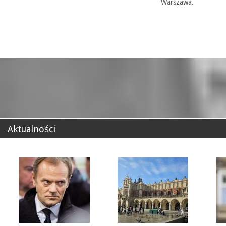
Warszawa.
Aktualności