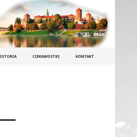
ISTORIA
CIEKAWOSTKI
KONTAKT