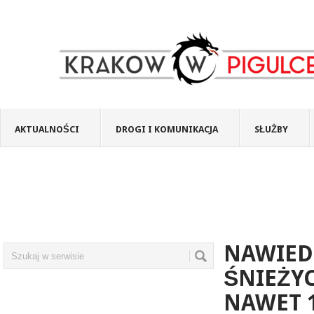
AKTUALNOŚCI
DROGI I KOMUNIKACJA
SŁUŻBY
NAWIED
ŚNIEŻYC
NAWET 