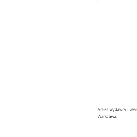
Adres wydawcy i właś
Warszawa.