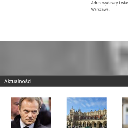
Adres wydawcy i właś
Warszawa.
Aktualności