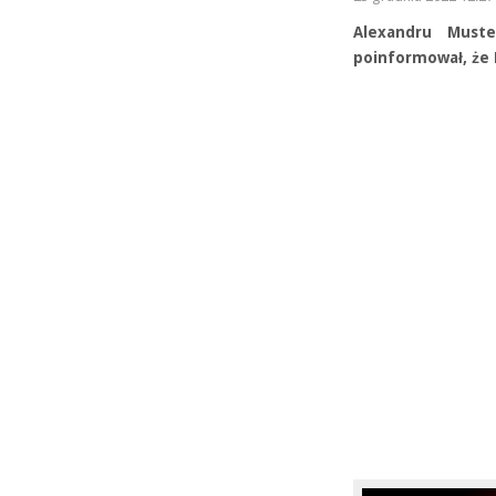
Alexandru Muste
poinformował, że 