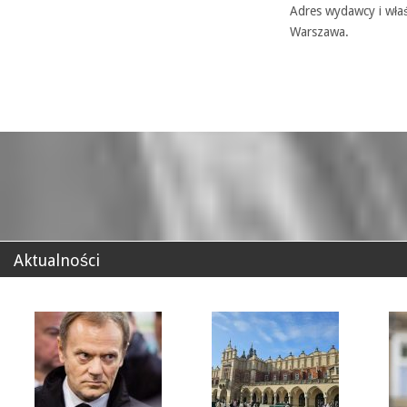
Adres wydawcy i właś
Warszawa.
Aktualności