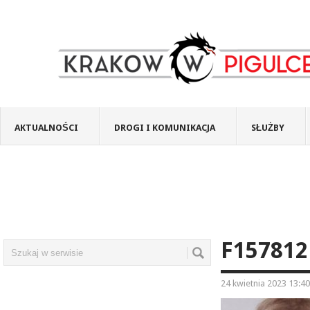
AKTUALNOŚCI
DROGI I KOMUNIKACJA
SŁUŻBY
F157812
24 kwietnia 2023 13:40