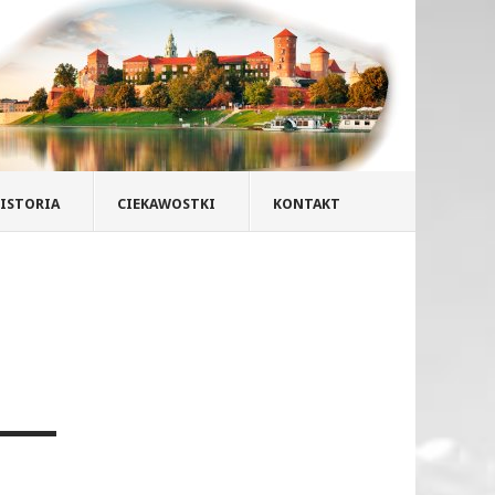
ISTORIA
CIEKAWOSTKI
KONTAKT