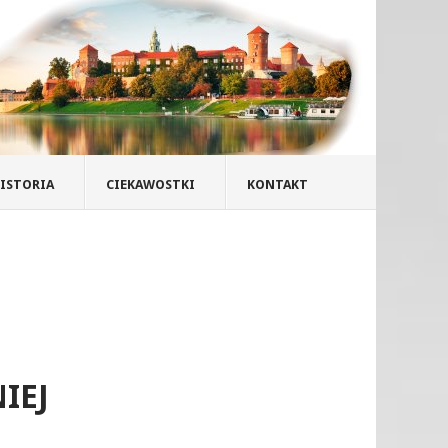
ISTORIA
CIEKAWOSTKI
KONTAKT
IEJ