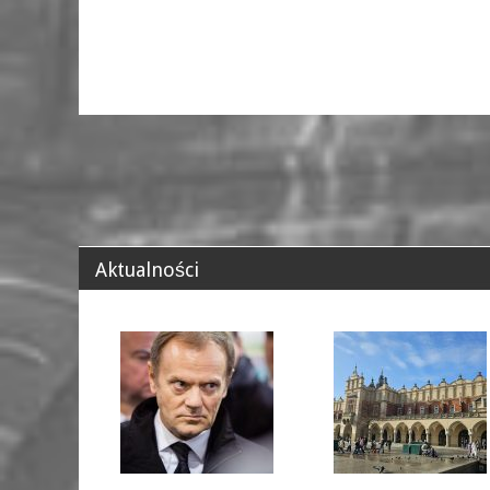
Aktualności