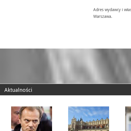
Adres wydawcy i właś
Warszawa.
Aktualności