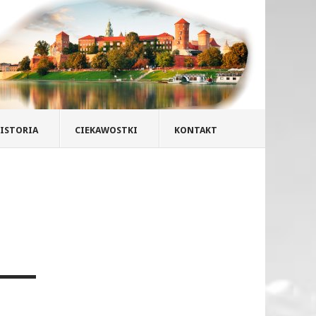
ISTORIA
CIEKAWOSTKI
KONTAKT