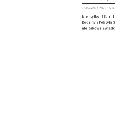
26 kwietnia 2023 16:26
Nie tylko 13. i 
Rodziny i Polityki
ale takowe świadc