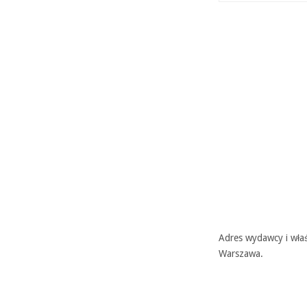
Adres wydawcy i właś
Warszawa.