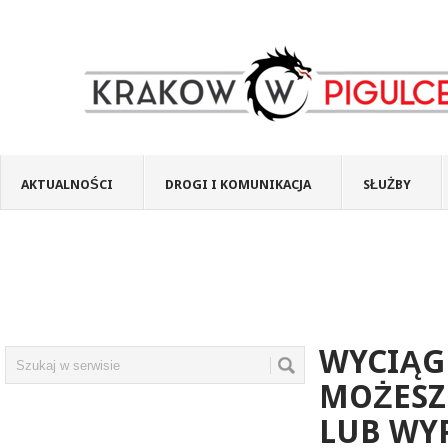
AKTUALNOŚCI
DROGI I KOMUNIKACJA
SŁUŻBY
WYCIĄG
MOŻESZ
LUB WY