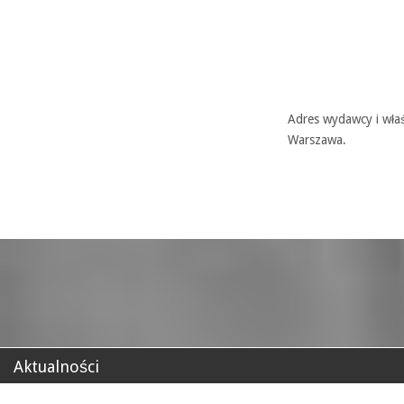
Adres wydawcy i właś
Warszawa.
Aktualności