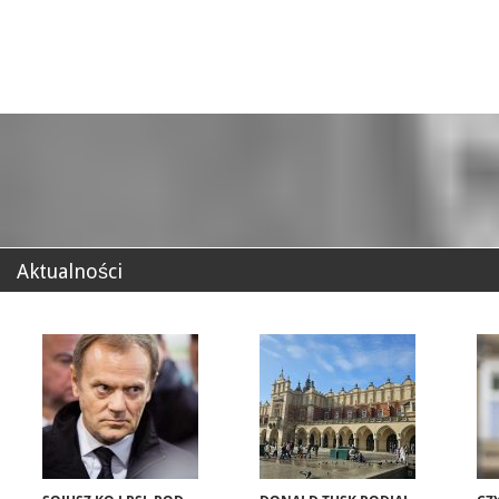
Aktualności