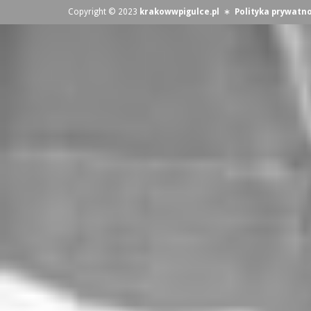
Copyright © 2023
krakowwpigulce.pl
∗
Polityka prywatno