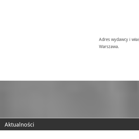
Adres wydawcy i właś
Warszawa.
Aktualności