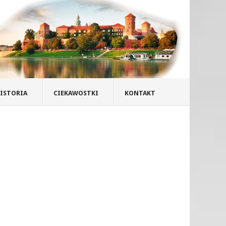
ISTORIA
CIEKAWOSTKI
KONTAKT