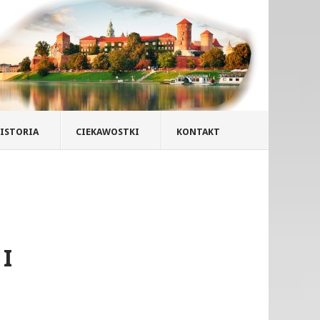
ISTORIA
CIEKAWOSTKI
KONTAKT
I