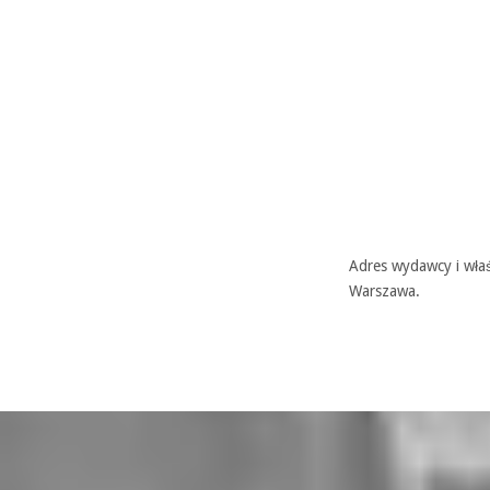
Adres wydawcy i właś
Warszawa.