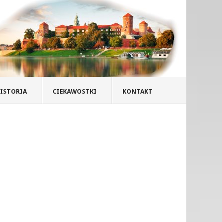
ISTORIA
CIEKAWOSTKI
KONTAKT