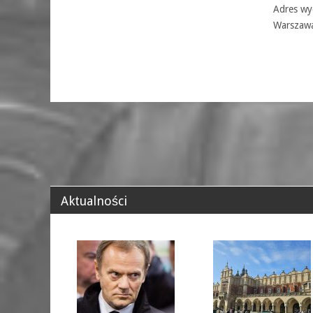
Adres wyd
Warszaw
Aktualności