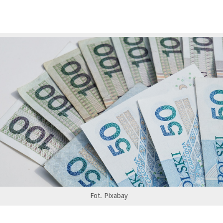
Fot. Pixabay