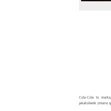
Cola-Cola to marka
jakakolwiek zmiana s