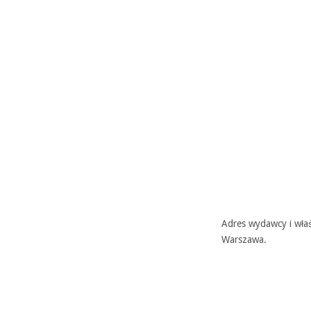
Adres wydawcy i właś
Warszawa.