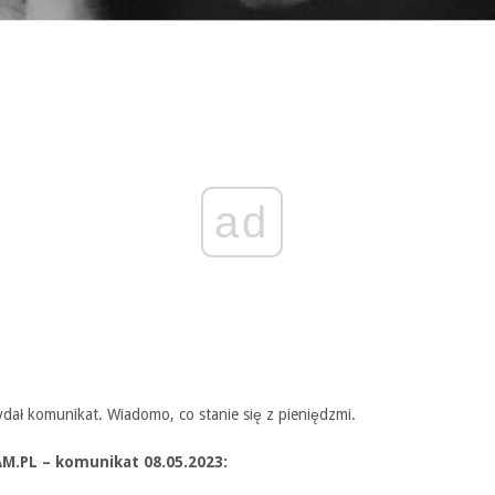
ad
dał komunikat. Wiadomo, co stanie się z pieniędzmi.
.PL – komunikat 08.05.2023: