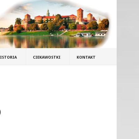
ISTORIA
CIEKAWOSTKI
KONTAKT
0