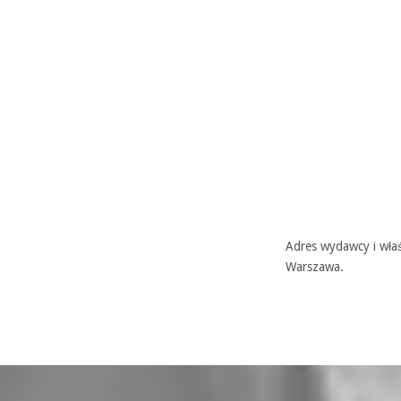
Adres wydawcy i właś
Warszawa.