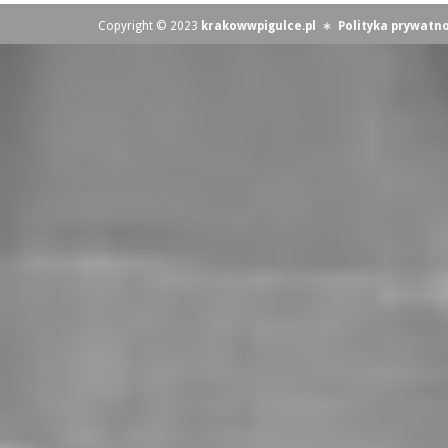
Copyright © 2023
krakowwpigulce.pl
∗
Polityka prywatno