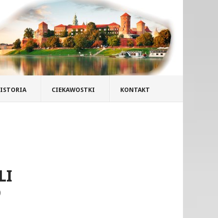
ISTORIA
CIEKAWOSTKI
KONTAKT
LI
D