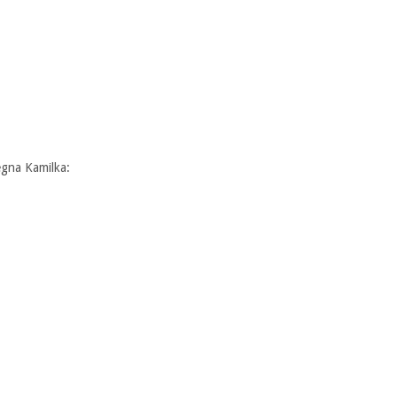
egna Kamilka: