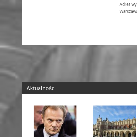
Adres wyd
Warszaw
Aktualności