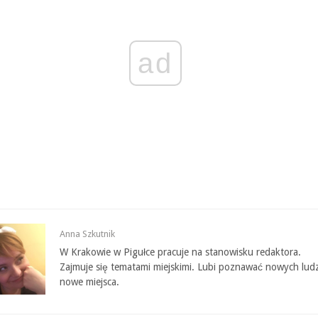
ad
Anna Szkutnik
W Krakowie w Pigułce pracuje na stanowisku redaktora.
Zajmuje się tematami miejskimi. Lubi poznawać nowych ludz
nowe miejsca.