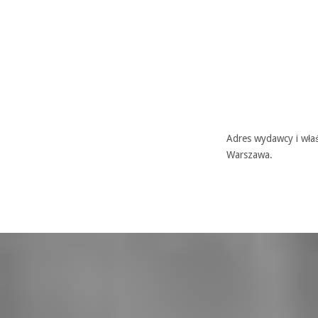
Adres wydawcy i właś
Warszawa.