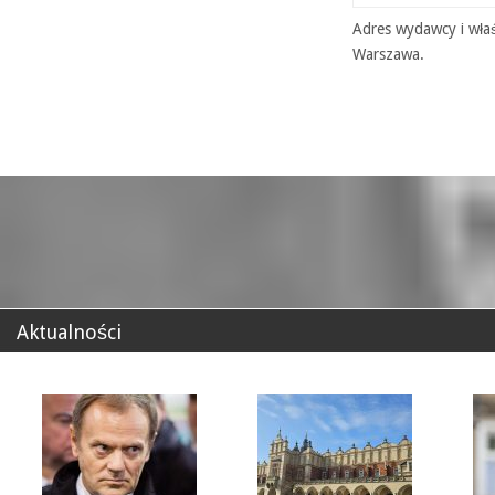
Adres wydawcy i właś
Warszawa.
Aktualności