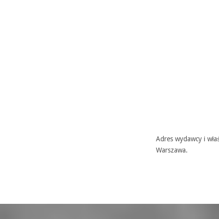
Adres wydawcy i właś
Warszawa.