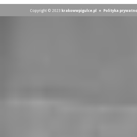
Copyright © 2023
krakowwpigulce.pl
∗
Polityka prywatno