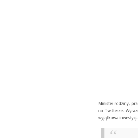
Minister rodziny, pra
na Twitterze. Wyraz
wyjątkowa inwestycja