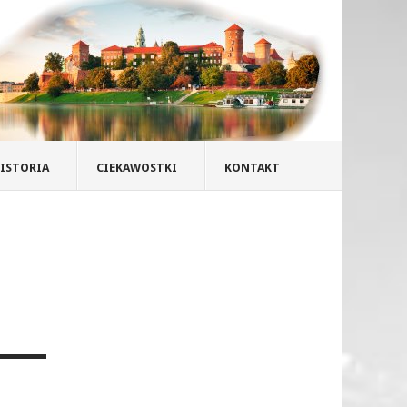
ISTORIA
CIEKAWOSTKI
KONTAKT