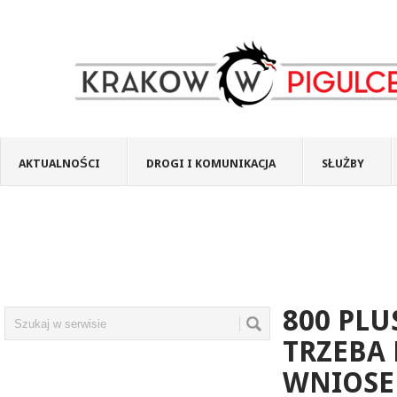
AKTUALNOŚCI
DROGI I KOMUNIKACJA
SŁUŻBY
800 PLU
TRZEBA
WNIOSE