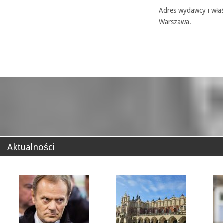
Adres wydawcy i właś
Warszawa.
Aktualności