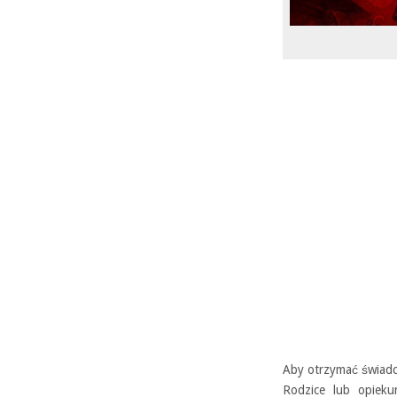
Aby otrzymać świadc
Rodzice lub opieku