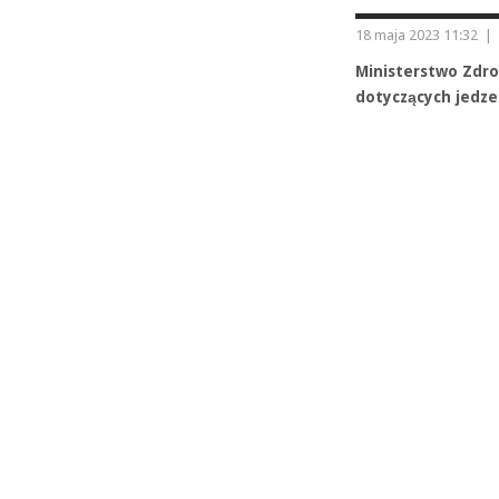
18 maja 2023 11:32
|
Ministerstwo Zdr
dotyczących jedze