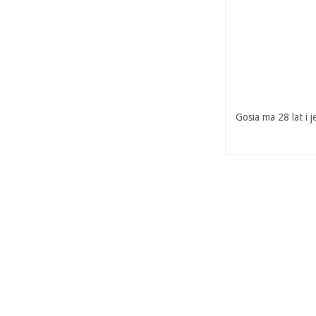
Gosia ma 28 lat i 