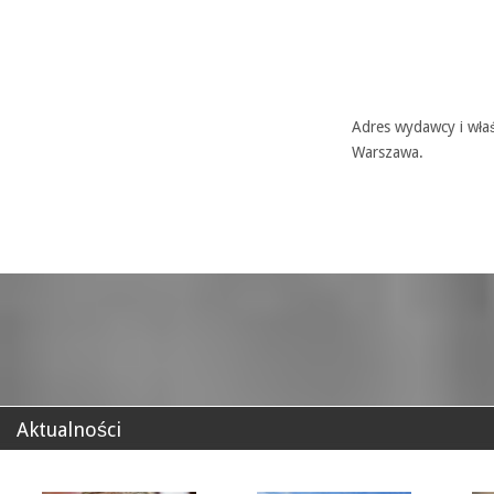
Adres wydawcy i właś
Warszawa.
Aktualności