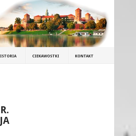
ISTORIA
CIEKAWOSTKI
KONTAKT
R.
JA