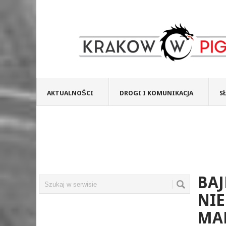
AKTUALNOŚCI
DROGI I KOMUNIKACJA
S
BAJ
NIE
MA