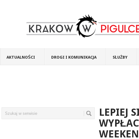
AKTUALNOŚCI
DROGI I KOMUNIKACJA
SŁUŻBY
LEPIEJ 
WYPŁAC
WEEKEN