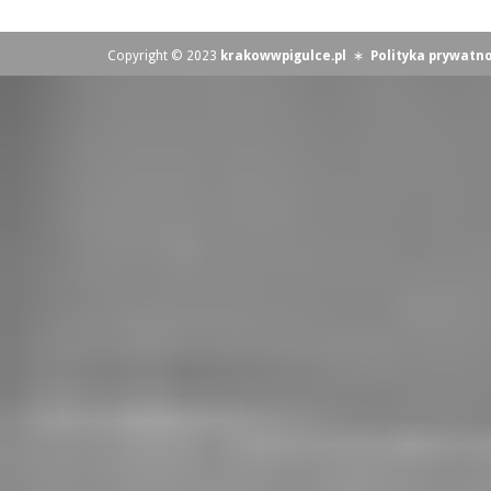
Copyright © 2023
krakowwpigulce.pl
∗
Polityka prywatno