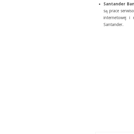
Santander Ban
są prace serwis
internetowej i
Santander.