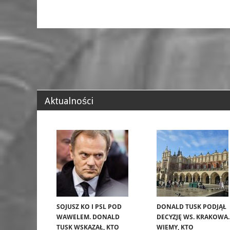
Aktualności
SOJUSZ KO I PSL POD
DONALD TUSK PODJĄŁ
WAWELEM. DONALD
DECYZJĘ WS. KRAKOWA.
TUSK WSKAZAŁ, KTO
WIEMY, KTO