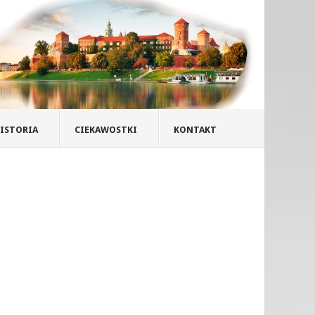
ISTORIA
CIEKAWOSTKI
KONTAKT