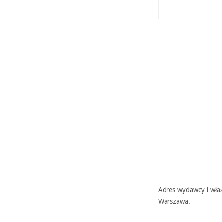
Adres wydawcy i właś
Warszawa.