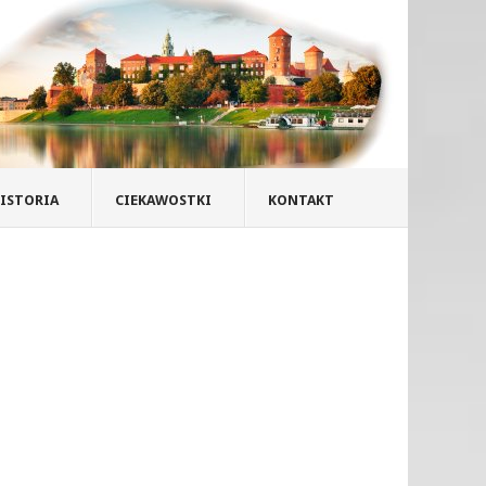
ISTORIA
CIEKAWOSTKI
KONTAKT