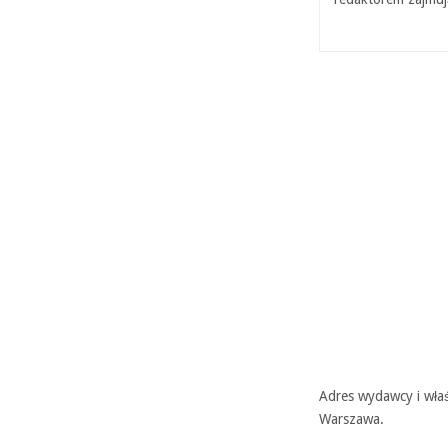
Adres wydawcy i właś
Warszawa.