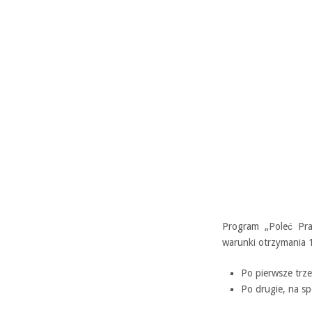
Program „Poleć Pra
warunki otrzymania 1
Po pierwsze trze
Po drugie, na sp