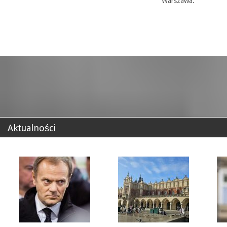
Warszawa.
Aktualności