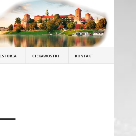
ISTORIA
CIEKAWOSTKI
KONTAKT