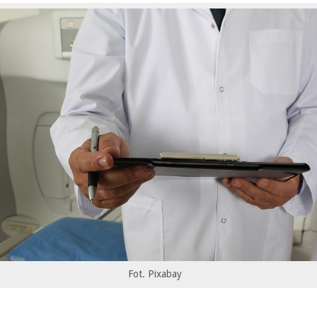
Fot. Pixabay