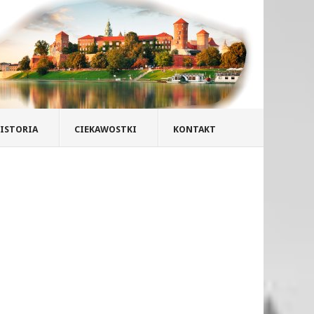
ISTORIA
CIEKAWOSTKI
KONTAKT