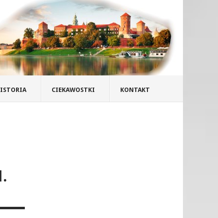
ISTORIA
CIEKAWOSTKI
KONTAKT
.