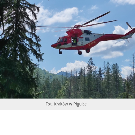
Fot. Kraków w Pigułce